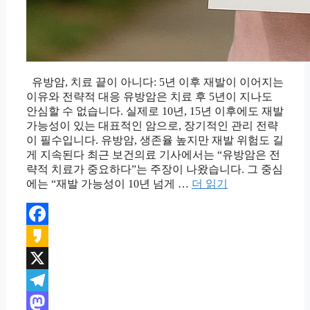
유방암, 치료 끝이 아니다: 5년 이후 재발이 이어지는
이유와 전략적 대응 유방암은 치료 후 5년이 지나도
안심할 수 없습니다. 실제로 10년, 15년 이후에도 재발
가능성이 있는 대표적인 암으로, 장기적인 관리 전략
이 필수입니다. 유방암, 생존율 높지만 재발 위험도 길
게 지속된다 최근 보건의료 기사에서는 “유방암은 전
략적 치료가 중요하다”는 주장이 나왔습니다. 그 중심
에는 “재발 가능성이 10년 넘게 …
더 읽기
Facebook
Kakao
X
Telegram