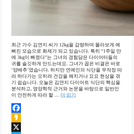
최근 가수 김연지 씨가 12kg을 감량하며 몰라보게 예
뻐진 모습으로 화제가 되고 있습니다. 특히 “1주일 만
에 3kg이 빠졌다”는 그녀의 경험담은 다이어터들의
귀를 솔깃하게 만드는데요. 그녀가 꼽은 비결은 바로
‘양배추’였습니다. 하지만 연예인의 식단을 무작정 따
라 하다가는 오히려 건강을 해치거나 요요 현상을 겪
기 쉽습니다. 오늘은 김연지 다이어트 식단의 핵심을
분석하고, 영양학적 근거와 논문을 바탕으로 일반인
이 안전하게 따라 할 …
더 읽기
Facebook
Kakao