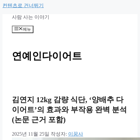
컨텐츠로 건너뛰기
사람 사는 이야기
메뉴
연예인다이어트
김연지 12kg 감량 식단, ‘양배추 다
이어트’의 효과와 부작용 완벽 분석
(논문 근거 포함)
2025년 11월 25일
작성자:
이꿈사