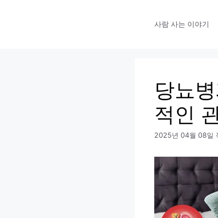
사람 사는 이야기
당뇨병
적인 
2025년 04월 08일