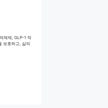
제제, GLP-1 작
을 보호하고, 삶의