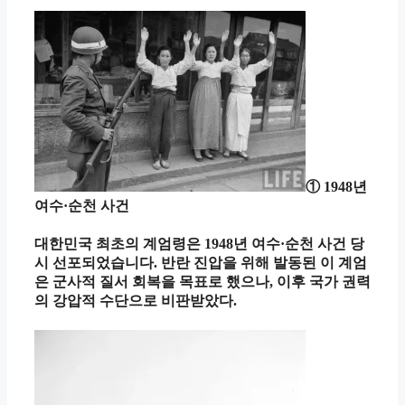
① 1948년
여수·순천 사건
대한민국 최초의 계엄령은 1948년 여수·순천 사건 당
시 선포되었습니다. 반란 진압을 위해 발동된 이 계엄
은 군사적 질서 회복을 목표로 했으나, 이후 국가 권력
의 강압적 수단으로 비판받았다.