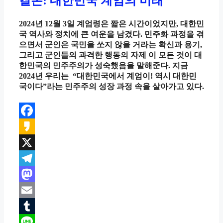
결론: 대한민국 계엄의 미래
2024년 12월 3일 계엄령은 짧은 시간이었지만, 대한민
국 역사와 정치에 큰 여운을 남겼다. 민주화 과정을 겪
으면서 군인은 국민을 쏘지 않을 거라는 확신과 용기,
그리고 군인들의 과격한 행동의 자제 이 모든 것이 대
한민국의 민주주의가 성숙했음을 말해준다. 지금
2024년 우리는 “대한민국에서 계엄이! 역시 대한민
국이다”라는 민주주의 성장 과정 속을 살아가고 있다.
Facebook
Kakao
X
Telegram
Mastodon
Email
Tumblr