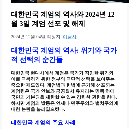
대한민국 계엄의 역사와 2024년 12
월 3일 계엄 선포 및 해제
2024년 12월 04일
작성자:
이꿈사
대한민국 계엄의 역사: 위기와 국가
적 선택의 순간들
대한민국 현대사에서 계엄은 국가가 직면한 위기와
이를 극복하기 위한 정부의 극단적 선택을 보여주는
중요한 제도였다. 계엄법과 헌법에 근거해 선포되는
계엄령은 국가 안보와 공공질서 유지라는 명목 하에
국민의 기본권을 제한할 수 있는 강력한 권한을 한다.
하지만 계엄의 발동은 언제나 민주주의와 법치주의에
대한 논란을 불러일으켰다.
대한민국 계엄의 주요 사례