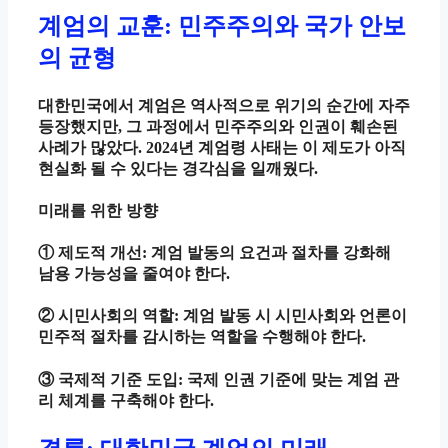
계엄의 교훈: 민주주의와 국가 안보
의 균형
대한민국에서 계엄은 역사적으로 위기의 순간에 자주
등장했지만, 그 과정에서 민주주의와 인권이 훼손된
사례가 많았다. 2024년 계엄령 사태는 이 제도가 아직
현실화 될 수 있다는 경각심을 일깨웠다.
미래를 위한 방향
① 제도적 개선: 계엄 발동의 요건과 절차를 강화해
남용 가능성을 줄여야 한다.
② 시민사회의 역할: 계엄 발동 시 시민사회와 언론이
민주적 절차를 감시하는 역할을 수행해야 한다.
③ 국제적 기준 도입: 국제 인권 기준에 맞는 계엄 관
리 체계를 구축해야 한다.