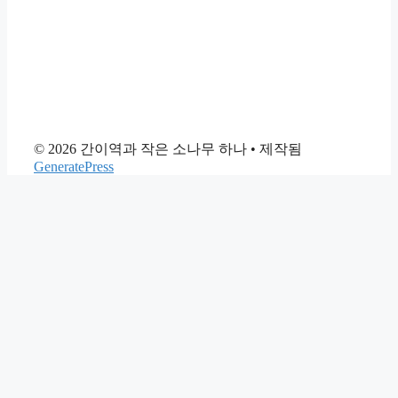
© 2026 간이역과 작은 소나무 하나
• 제작됨
GeneratePress