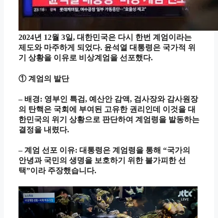
2024년 12월 3일, 대한민국은 다시 한번 계엄이라는
제도와 마주하게 되었다. 윤석열 대통령은 국가적 위
기 상황을 이유로 비상계엄을 선포했다.
① 계엄의 발단
– 배경: 영부인 특검, 예산안 감액, 검사장와 감사원장
의 탄핵은 국회에 부여된 고유한 권리인데 이것을 대
한민국의 위기 상황으로 판단하여 계엄령을 발동하는
결정을 내렸다.
– 계엄 선포 이유: 대통령은 계엄령을 통해 “국가의
안녕과 국민의 생명을 보호하기 위한 불가피한 선
택”이라 주장했습니다.