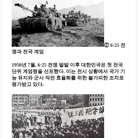
② 6·25 전
쟁과 전국 계엄
1950년 7월, 6·25 전쟁 발발 이후 대한민국은 첫 전국
단위 계엄령을 선포했다. 이는 전시 상황에서 국가 기
능 유지와 군사 작전 효율화를 위한 불가피한 조치로
평가받고 있다.