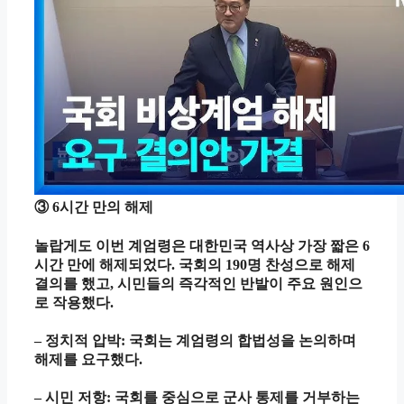
③ 6시간 만의 해제
놀랍게도 이번 계엄령은 대한민국 역사상 가장 짧은 6
시간 만에 해제되었다. 국회의 190명 찬성으로 해제
결의를 했고, 시민들의 즉각적인 반발이 주요 원인으
로 작용했다.
– 정치적 압박: 국회는 계엄령의 합법성을 논의하며
해제를 요구했다.
– 시민 저항: 국회를 중심으로 군사 통제를 거부하는