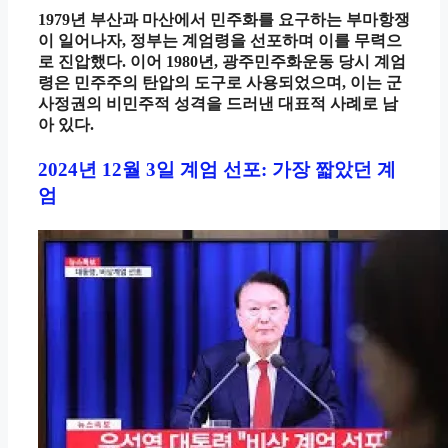
1979년 부산과 마산에서 민주화를 요구하는 부마항쟁
이 일어나자, 정부는 계엄령을 선포하며 이를 무력으
로 진압했다. 이어 1980년, 광주민주화운동 당시 계엄
령은 민주주의 탄압의 도구로 사용되었으며, 이는 군
사정권의 비민주적 성격을 드러낸 대표적 사례로 남
아 있다.
2024년 12월 3일 계엄 선포: 가장 짧았던 계
엄