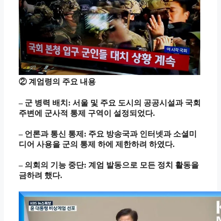
② 계엄령의 주요 내용
– 군 병력 배치: 서울 및 주요 도시의 공공시설과 국회
주변에 군사적 통제 구역이 설정되었다.
– 언론과 통신 통제: 주요 방송국과 인터넷과 소셜미
디어 사용을 군의 통제 하에 제한하려 하였다.
– 의회의 기능 중단: 계엄 발동으로 모든 정치 활동을
금하려 했다.