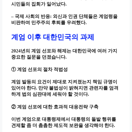
시민들의 집회가 일어났다.
– 국제 사회의 반응: 외신과 인권 단체들은 계엄령을
비판하며 민주주의 후퇴를 우려했다.
계엄 이후 대한민국의 과제
2024년의 계엄 선포와 해제는 대한민국에 여러 가지
중요한 질문을 던졌습니다.
① 계엄 선포의 절차 적법성
계엄 발동의 요건이 제대로 지켜졌는지 책임 규명이
있어야 한다. 만약 불법성이 밝혀지면 관련자를 엄격
하게 법의 심판대에 세워야 할 것이다.
② 계엄 선포에 대한 효과적 대응전략 구축
이번 계엄으로 대통령제에서 대통령의 돌발 행위를
견제할 좀 더 촘촘한 제도적 보완을 생각해야 한다.